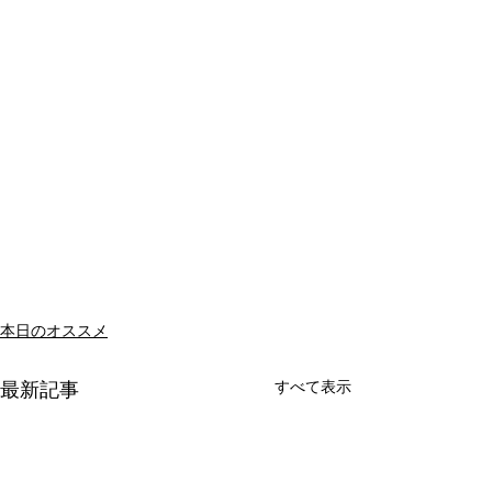
本日のオススメ
すべて表示
最新記事