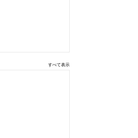
すべて表示