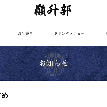
く
お品書き
ドリンクメニュー
お知らせ
すめ