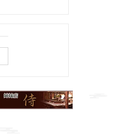
のおすすめ