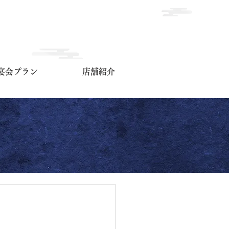
宴会プラン
店舗紹介