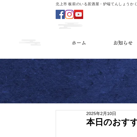
北上市 板前のいる居酒屋・炉端てんしょうか
ホーム
お知らせ
2025年2月10日
本日のおす