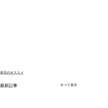
本日のオススメ
すべて表示
最新記事