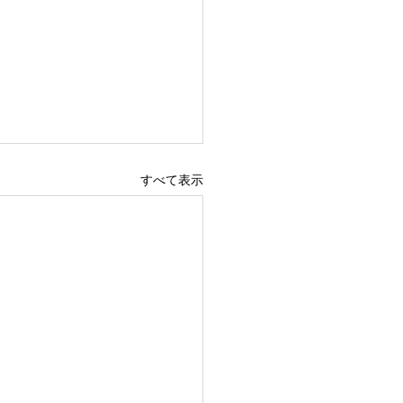
すべて表示