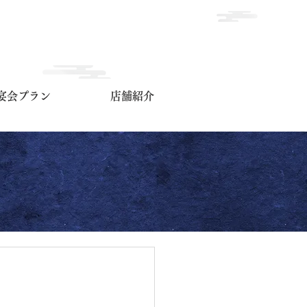
宴会プラン
店舗紹介