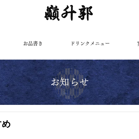
く
お品書き
ドリンクメニュー
お知らせ
すめ