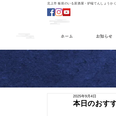
北上市 板前のいる居酒屋・炉端てんしょうか
ホーム
お知らせ
2025年9月4日
本日のおす