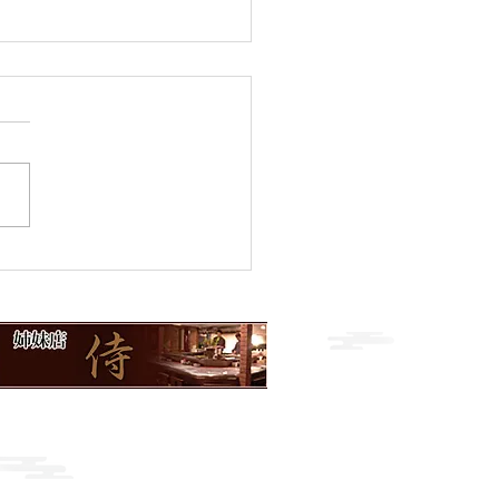
のおすすめ