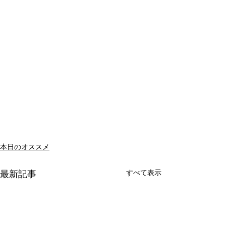
本日のオススメ
すべて表示
最新記事