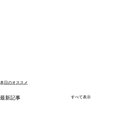
本日のオススメ
すべて表示
最新記事