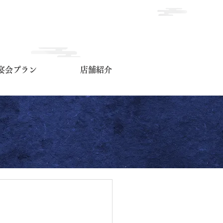
宴会プラン
店舗紹介