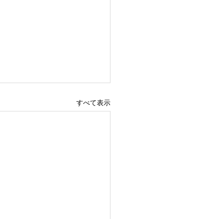
すべて表示