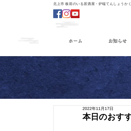
北上市 板前のいる居酒屋・炉端てんしょうか
ホーム
お知らせ
2022年11月17日
本日のおす