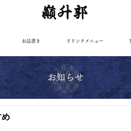
く
お品書き
ドリンクメニュー
お知らせ
すめ