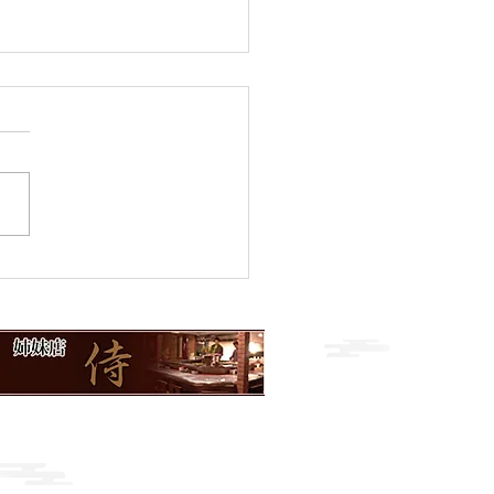
のおすすめ