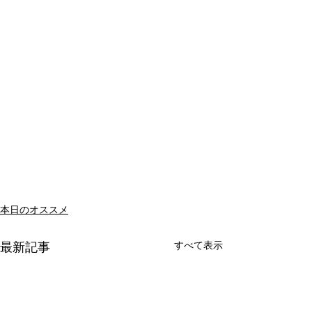
本日のオススメ
すべて表示
最新記事