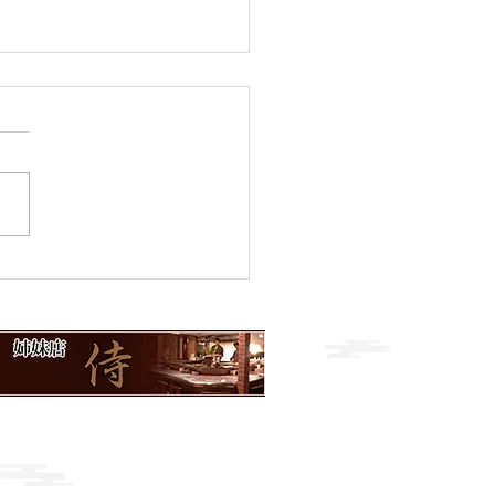
のおすすめ