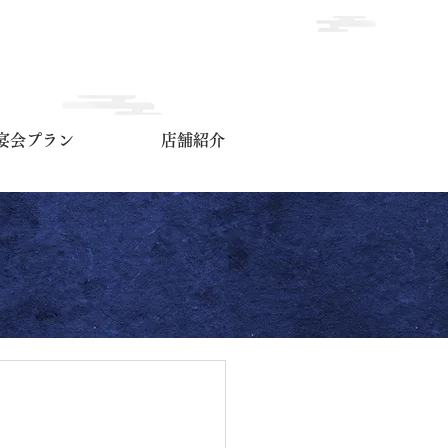
宴会プラン
店舗紹介