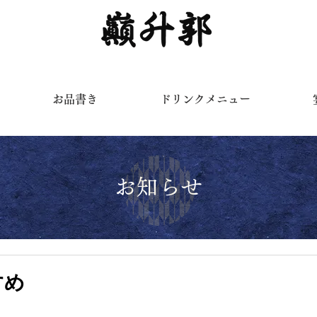
く
お品書き
ドリンクメニュー
お知らせ
すめ