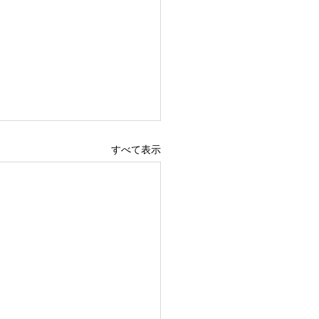
すべて表示