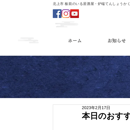
北上市 板前のいる居酒屋・炉端てんしょうか
ホーム
お知らせ
2023年2月17日
本日のおす