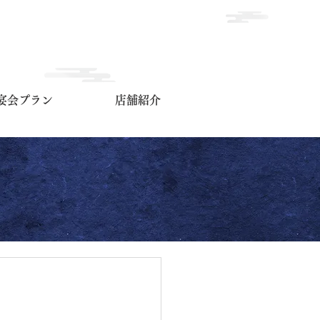
宴会プラン
店舗紹介