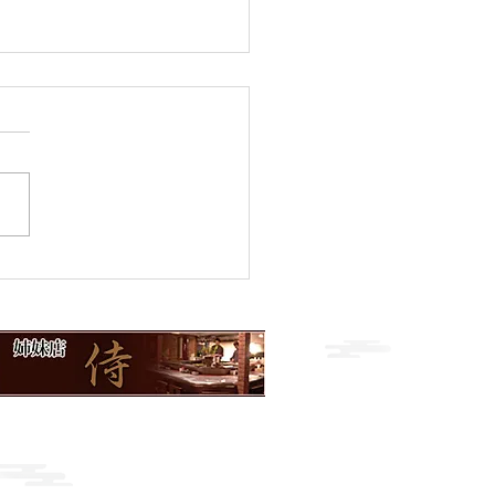
のおすすめ