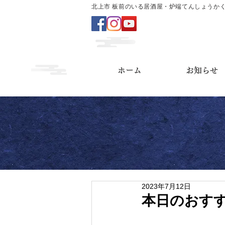
北上市 板前のいる居酒屋・炉端てんしょうか
ホーム
お知らせ
2023年7月12日
本日のおす