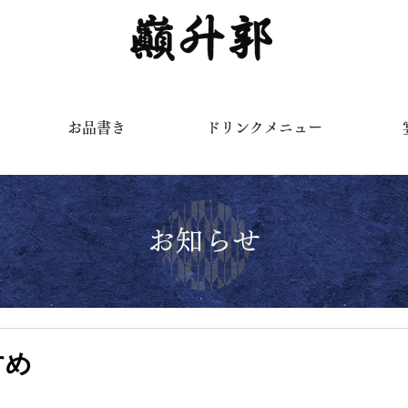
く
お品書き
ドリンクメニュー
お知らせ
すめ