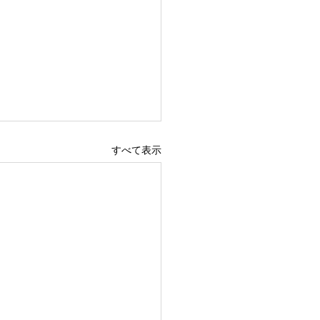
すべて表示