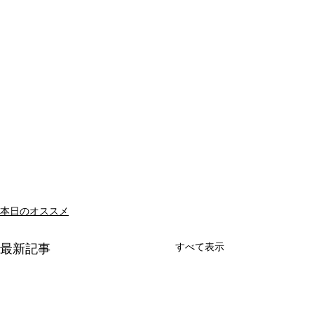
本日のオススメ
すべて表示
最新記事