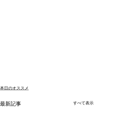
本日のオススメ
すべて表示
最新記事