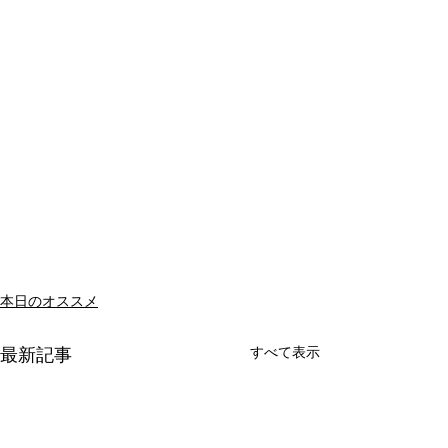
本日のオススメ
すべて表示
最新記事