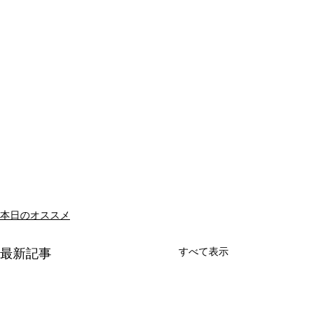
本日のオススメ
すべて表示
最新記事