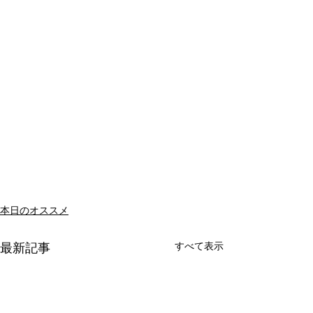
本日のオススメ
すべて表示
最新記事