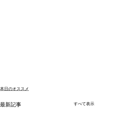
本日のオススメ
すべて表示
最新記事