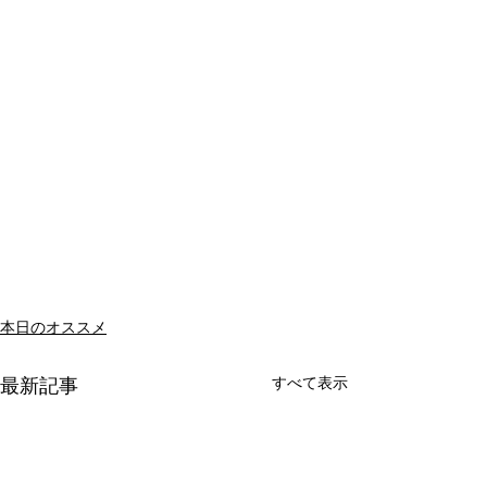
本日のオススメ
すべて表示
最新記事