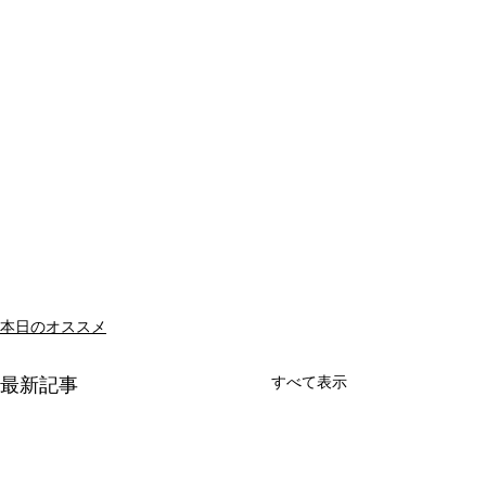
本日のオススメ
すべて表示
最新記事