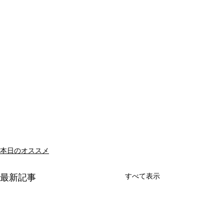
本日のオススメ
すべて表示
最新記事