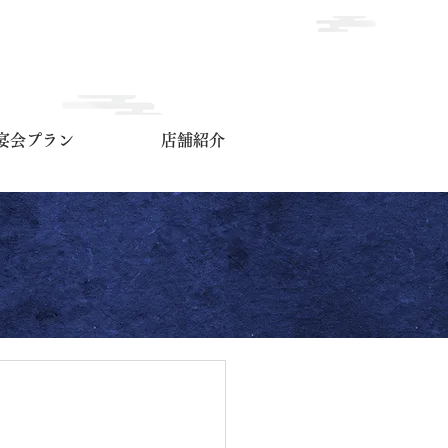
宴会プラン
店舗紹介