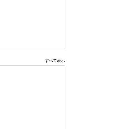
すべて表示