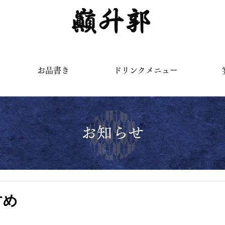
く
お品書き
ドリンクメニュー
お知らせ
すめ