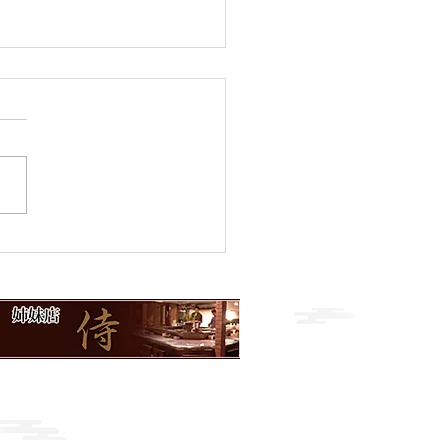
のおすすめ