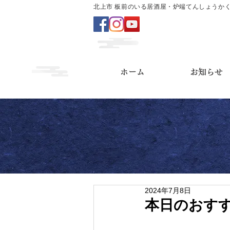
北上市 板前のいる居酒屋・炉端てんしょうか
ホーム
お知らせ
2024年7月8日
本日のおす