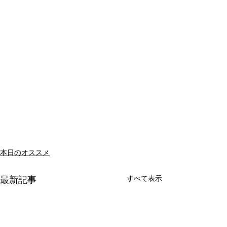
本日のオススメ
すべて表示
最新記事