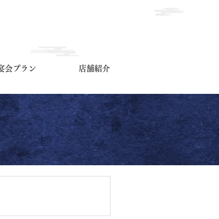
宴会プラン
店舗紹介